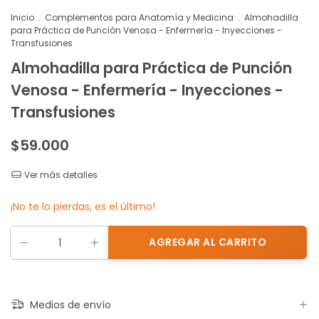
Inicio
.
Complementos para Anatomía y Medicina
.
Almohadilla
para Práctica de Punción Venosa - Enfermería - Inyecciones -
Transfusiones
Almohadilla para Práctica de Punción
Venosa - Enfermería - Inyecciones -
Transfusiones
$59.000
Ver más detalles
¡No te lo pierdas, es el último!
Medios de envío