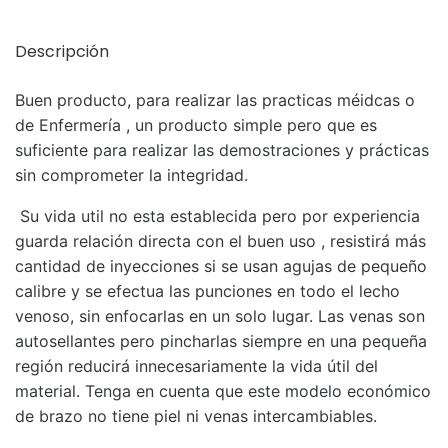
Descripción
Buen producto, para realizar las practicas méidcas o
de Enfermería , un producto simple pero que es
suficiente para realizar las demostraciones y prácticas
sin comprometer la integridad.
Su vida util no esta establecida pero por experiencia
guarda relación directa con el buen uso , resistirá más
cantidad de inyecciones
si se usan agujas de pequeño
calibre y se efectua las punciones en todo el lecho
venoso, sin enfocarlas en un solo lugar. Las venas son
autosellantes pero pincharlas siempre en una pequeña
región reducirá innecesariamente la vida útil del
material. Tenga en cuenta que este modelo económico
de brazo no tiene piel ni venas intercambiables.