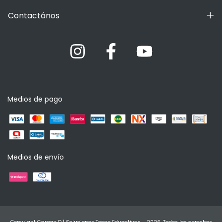
Contactános
Medios de pago
Medios de envío