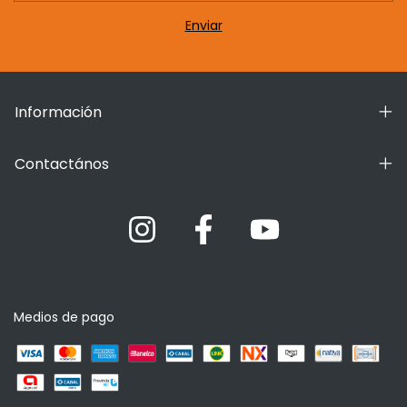
Información
Contactános
Medios de pago