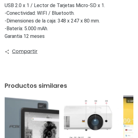
USB 2.0 x 1 / Lector de Tarjetas Micro-SD x 1.
-Conectividad: WIFI / Bluetooth.
-Dimensiones de la caja: 348 x 247 x 80 mm.
-Batería: 5.000 mAh.
Garantia 12 meses
Compartir
Productos similares