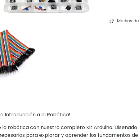
Medios de
e Introducción a la Robótica!
a robótica con nuestro completo Kit Arduino. Diseñado pa
 necesarias para explorar y aprender los fundamentos de 