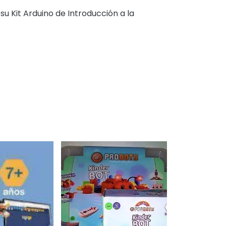
u Kit Arduino de Introducción a la