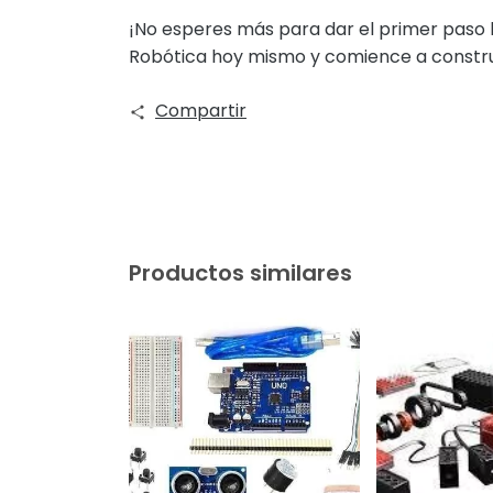
¡No esperes más para dar el primer paso ha
Robótica hoy mismo y comience a constru
Compartir
Productos similares