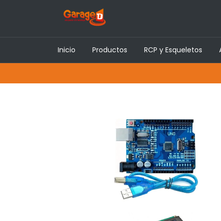
Inicio
Productos
RCP y Esqueletos