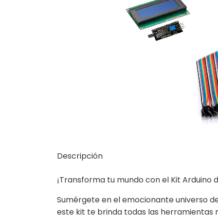
Descripción
¡Transforma tu mundo con el Kit Arduino d
Sumérgete en el emocionante universo de l
este kit te brinda todas las herramientas