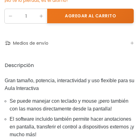
¡No te lo pierdas, es el último!
Medios de envío
Descripción
Gran tamaño, potencia, interactividad y uso flexible para su
Aula Interactiva
Se puede manejar con teclado y mouse ¡pero también
con las manos directamente desde la pantalla!
El software incluido también permite hacer anotaciones
en pantalla, transferir el control a dispositivos externos ¡y
mucho más!