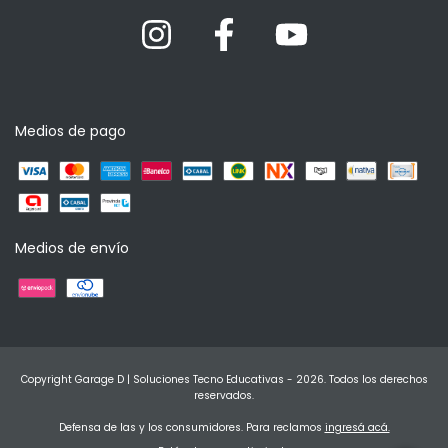
Medios de pago
Medios de envío
Copyright Garage D | Soluciones Tecno Educativas - 2026. Todos los derechos
reservados.
Defensa de las y los consumidores. Para reclamos
ingresá acá.