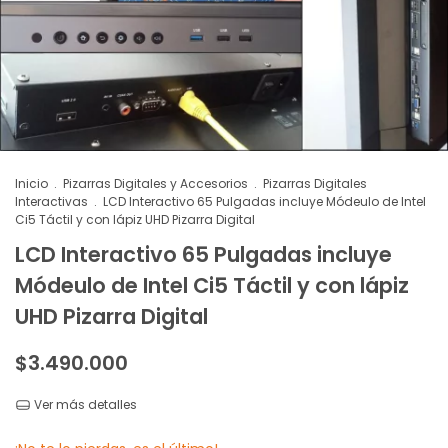
Inicio
.
Pizarras Digitales y Accesorios
.
Pizarras Digitales
Interactivas
.
LCD Interactivo 65 Pulgadas incluye Módeulo de Intel
Ci5 Táctil y con lápiz UHD Pizarra Digital
LCD Interactivo 65 Pulgadas incluye
Módeulo de Intel Ci5 Táctil y con lápiz
UHD Pizarra Digital
$3.490.000
Ver más detalles