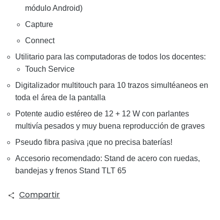
módulo Android)
Capture
Connect
Utilitario para las computadoras de todos los docentes:
Touch Service
Digitalizador multitouch para 10 trazos simultéaneos en
toda el área de la pantalla
Potente audio estéreo de 12 + 12 W con parlantes
multivía pesados y muy buena reproducción de graves
Pseudo fibra pasiva ¡que no precisa baterías!
Accesorio recomendado: Stand de acero con ruedas,
bandejas y frenos
Stand TLT 65
Compartir