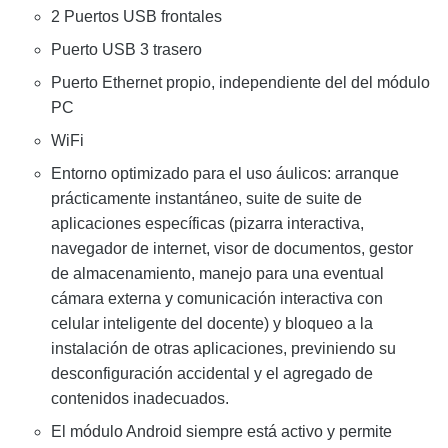
2 Puertos USB frontales
Puerto USB 3 trasero
Puerto Ethernet propio, independiente del del módulo
PC
WiFi
Entorno optimizado para el uso áulicos: arranque
prácticamente instantáneo, suite de suite de
aplicaciones específicas (pizarra interactiva,
navegador de internet, visor de documentos, gestor
de almacenamiento, manejo para una eventual
cámara externa y comunicación interactiva con
celular inteligente del docente) y bloqueo a la
instalación de otras aplicaciones, previniendo su
desconfiguración accidental y el agregado de
contenidos inadecuados.
El módulo Android siempre está activo y permite