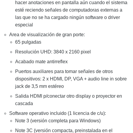
hacer anotaciones en pantalla aún cuando el sistema
esté reciendo señales de computadoras externas a
las que no se ha cargado ningún software o driver
especial
Area de visualización de gran porte:
65 pulgadas
Resolución UHD: 3840 x 2160 pixel
Acabado mate antirreflex
Puertos auxiliares para tomar señales de otros
dispositivos: 2 x HDMI, DP, VGA + audio line in sobre
jack de 3,5 mm estéreo
Salida HDMI p/conectar otro display o proyector en
cascada
Software operativo incluido (1 licencia de c/u):
Note 3
(versión completa para Windows)
Note 3C
(versión compacta, preinstalada en el