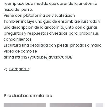
reemplácelos a medida que aprende la anatomía
física del perro.
Viene con plataforma de visualización
También incluye una guía de ensamblaje ilustrada y
una descripción de la anatomía, junto con algunas
preguntas y respuestas divertidas para probar sus
conocimientos.
Escultura fina detallada con piezas pintadas a mano.
Video de como se
arma
https://youtu.be/jaCKicC8bDE
Compartir
Productos similares