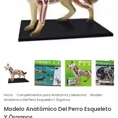
Inicio
.
Complementos para Anatomía y Medicina
.
Modelo
Anatómico Del Perro Esqueleto Y Órganos
Modelo Anatómico Del Perro Esqueleto
Y Órganos