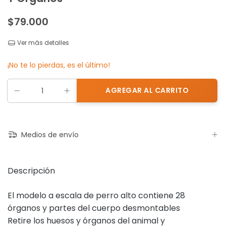
$79.000
Ver más detalles
¡No te lo pierdas, es el último!
Medios de envío
Descripción
El modelo a escala de perro alto contiene 28
órganos y partes del cuerpo desmontables
Retire los huesos y órganos del animal y