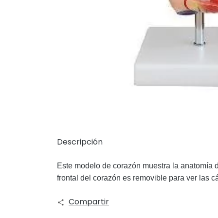
Descripción
Este modelo de corazón muestra la anatomía de
frontal del corazón es removible para ver las c
Compartir