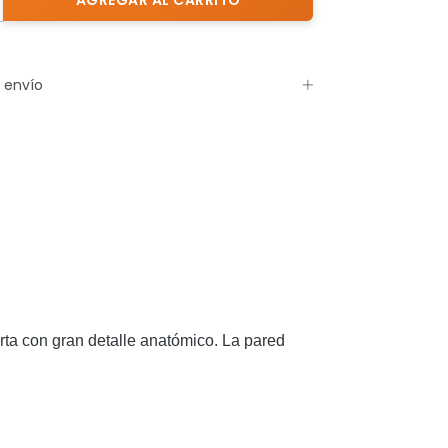
 envío
rta con gran detalle anatómico.
La pared