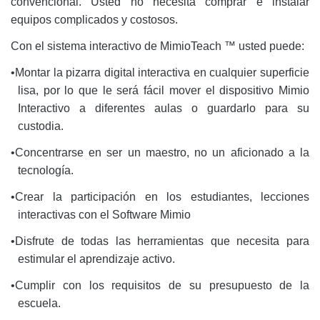
convencional.
Usted no necesita comprar e instalar
equipos complicados y costosos.
Con el sistema interactivo de MimioTeach ™ usted puede:
•
Montar la pizarra digital interactiva en cualquier superficie
lisa, por lo que le será fácil mover el dispositivo Mimio
Interactivo a diferentes aulas o guardarlo para su
custodia.
•
Concentrarse en ser un maestro, no un aficionado a la
tecnología.
•
Crear la participación en los estudiantes, lecciones
interactivas con
el Software Mimio
•
Disfrute de todas las herramientas que necesita para
estimular el aprendizaje activo.
•
Cumplir con los requisitos de su presupuesto de la
escuela.