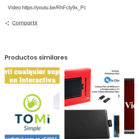
Video https://youtu.be/RhFcty9x_Pc
Compartir
Productos similares