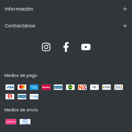
Información
Contactános
Medios de pago
Medios de envío