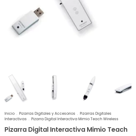
Inicio
.
Pizarras Digitales y Accesorios
.
Pizarras Digitales
Interactivas
.
Pizarra Digital Interactiva Mimio Teach Wireless
Pizarra Digital Interactiva Mimio Teach