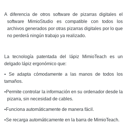
A diferencia de otros software de pizarras digitales el
software MimioStudio
es compatible con todos los
archivos generados por otras pizarras digitales por lo que
no perderá ningún trabajo ya realizado.
La tecnología patentada del lápiz MimioTeach es un
delgado lápiz ergonómico que:
• Se adapta cómodamente a las manos de todos los
tamaños.
•
Permite controlar la información en su ordenador desde la
pizarra, sin necesidad de cables.
•
Funciona automáticamente de manera fácil.
•
Se recarga automáticamente en la barra de MimioTeach.