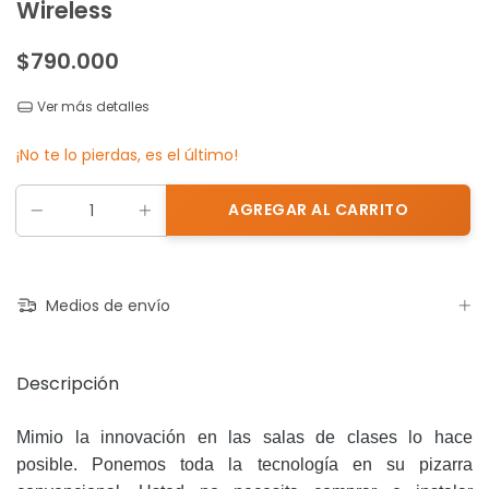
Wireless
$790.000
Ver más detalles
¡No te lo pierdas, es el último!
Medios de envío
Descripción
Mimio la innovación en las salas de clases lo hace
posible.
Ponemos toda la tecnología en su pizarra