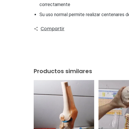
correctamente
Su uso normal permite realizar centenares d
Compartir
Productos similares