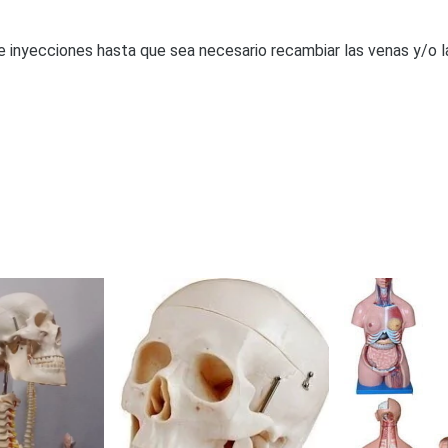
e inyecciones hasta que sea necesario recambiar las venas y/o la