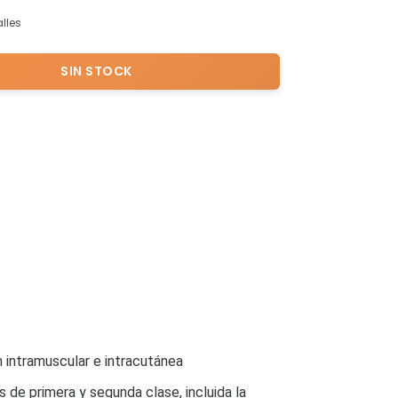
lles
 intramuscular e intracutánea
 de primera y segunda clase, incluida la