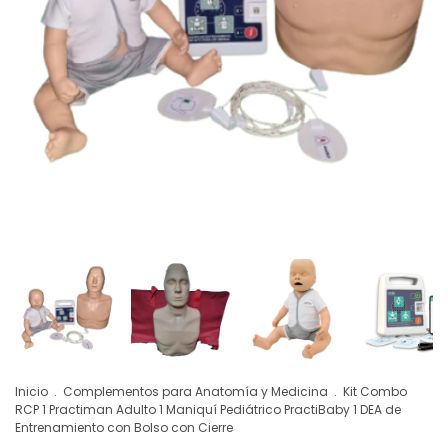
Inicio
.
Complementos para Anatomía y Medicina
.
Kit Combo
RCP 1 Practiman Adulto 1 Maniquí Pediátrico PractiBaby 1 DEA de
Entrenamiento con Bolso con Cierre