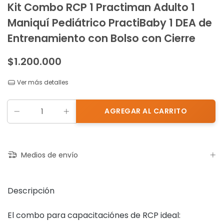
Kit Combo RCP 1 Practiman Adulto 1
Maniquí Pediátrico PractiBaby 1 DEA de
Entrenamiento con Bolso con Cierre
$1.200.000
Ver más detalles
Medios de envío
Descripción
El combo para capacitaciónes de RCP ideal: