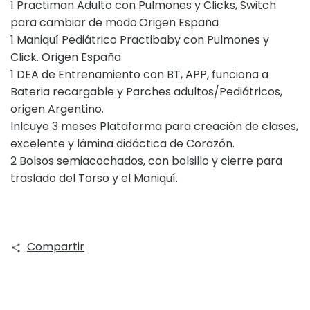
1 Practiman Adulto con Pulmones y Clicks, Switch
para cambiar de modo.Origen España
1 Maniquí Pediátrico Practibaby con Pulmones y
Click. Origen España
1 DEA de Entrenamiento con BT, APP, funciona a
Bateria recargable y Parches adultos/Pediátricos,
origen Argentino.
Inlcuye 3 meses Plataforma para creación de clases,
excelente y lámina didáctica de Corazón.
2 Bolsos semiacochados, con bolsillo y cierre para
traslado del Torso y el Maniquí.
Compartir