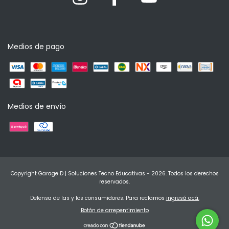
Medios de pago
Medios de envío
Copyright Garage D | Soluciones Tecno Educativas - 2026. Todos los derechos
reservados.
Defensa de las y los consumidores. Para reclamos
ingresá acá.
Botón de arrepentimiento