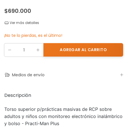
$690.000
Ver más detalles
¡No te lo pierdas, es el último!
Medios de envío
Descripción
Torso superior p/prácticas masivas de RCP sobre
adultos y niños con monitoreo electrónico inalámbrico
y bolso - Practi-Man Plus