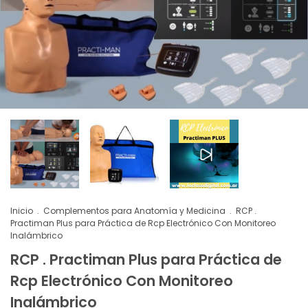
Inicio
.
Complementos para Anatomía y Medicina
.
RCP .
Practiman Plus para Práctica de Rcp Electrónico Con Monitoreo
Inalámbrico
RCP . Practiman Plus para Práctica de
Rcp Electrónico Con Monitoreo
Inalámbrico