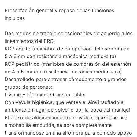
Presentación general y repaso de las funciones
incluidas
Dos modos de trabajo seleccionables de acuerdo a los
lineamientos del ERC:
RCP adulto (maniobra de compresión del esternón de
5 a 6 cm con resistencia mecácnica medio-alta)
RCP pediátrico (maniobra de compresión del esternón
de 4 a 5 cm con resistencia mecánica medio-baja)
Desarrollado para entrenar cómodamente a grandes
grupos de personas:
Liviano y fácilmente transportable
Con vávula higiénica, que ventea el aire insuflado al
ambiente en lugar de volverlo por la boca del maniquí
El bolso de almacenamiento individual, que tiene una
almohadilla embutida, se abre completamente
transformándose en una alfombra para cómodo apoyo