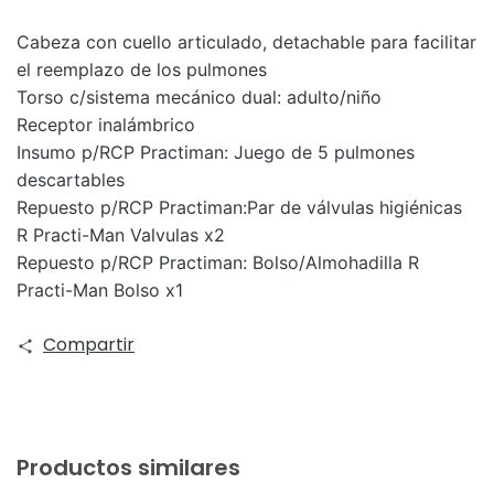
Cabeza con cuello articulado, detachable para facilitar
el reemplazo de los pulmones
Torso c/sistema mecánico dual: adulto/niño
Receptor inalámbrico
Insumo p/RCP Practiman: Juego de 5 pulmones
descartables
Repuesto p/RCP Practiman:Par de válvulas higiénicas
R Practi-Man Valvulas x2
Repuesto p/RCP Practiman: Bolso/Almohadilla R
Practi-Man Bolso x1
Compartir
Productos similares