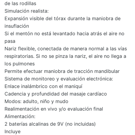
de las rodillas
Simulación realista:
Expansión visible del tórax durante la maniobra de
insuflación
Si el mentón no está levantado hacia atrás el aire no
pasa
Nariz flexible, conectada de manera normal a las vías
respiratorias. Si no se pinza la nariz, el aire no llega a
los pulmones
Permite efectuar maniobra de tracción mandibular
Sistema de monitoreo y evaluación electrónica:
Enlace inalámbrico con el maniquí
Cadencia y profundidad del masaje cardíaco
Modos: adulto, niño y mudo
Realimentación en vivo y/o evaluación final
Alimentación:
2 baterías alcalinas de 9V (no incluidas)
Incluye