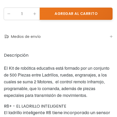
Medios de envío
Descripción
El Kit de robótica educativa está formado por un conjunto
de 500 Piezas entre Ladrillos, ruedas, engranajes, a los
cuales se suma 2 Motores, el control remoto infrarrojo,
programable, que lo comanda, además de piezas
especiales para transmisión de movimientos.
R8+ - EL LADRILLO INTELIGENTE
El ladrillo inteligente R8 tiene incorporado un sensor