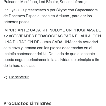
Pulsador, Micrófono, Led Bícolor, Sensor Infrarrojo.
Incluye 3 Hs presenciaes o por Skype con Capacitadora
de Docentes Especializada en Arduino , para dar los
primeros pasos
IMPORTANTE: CADA KIT INCLUYE UN PROGRAMA DE
12 ACTIVIDADES PEDAGÓGICAS PARA EL AULA CON
UNA DURACIÓN DE 80min CADA UNA: cada actividad
comienza y termina con las piezas desarmadas en el
maletín contenedor del kit. De modo de que el docente
pueda seguir perfectamente la actividad de principio a fin
de la hora de clase.
Compartir
Productos similares