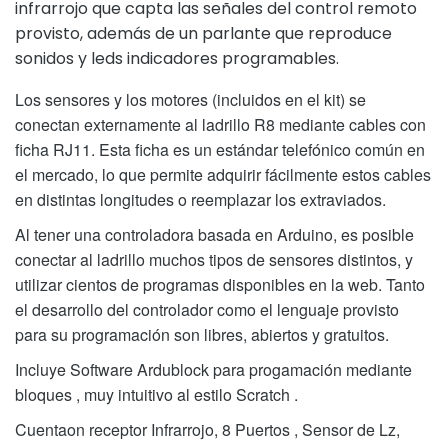
infrarrojo que capta las señales del control remoto
provisto, además de un parlante que reproduce
sonidos y leds indicadores programables.
Los sensores y los motores (incluidos en el kit) se
conectan externamente al ladrillo R8 mediante cables con
ficha RJ11. Esta ficha es un estándar telefónico común en
el mercado, lo que permite adquirir fácilmente estos cables
en distintas longitudes o reemplazar los extraviados.
Al tener una controladora basada en Arduino, es posible
conectar al ladrillo muchos tipos de sensores distintos, y
utilizar cientos de programas disponibles en la web. Tanto
el desarrollo del controlador como el lenguaje provisto
para su programación son libres, abiertos y gratuitos.
Incluye Software Ardublock para progamación mediante
bloques , muy intuitivo al estilo Scratch .
Cuentaon receptor Infrarrojo, 8 Puertos , Sensor de Lz,