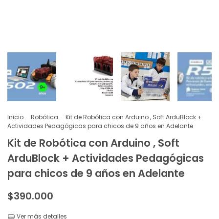
Inicio
.
Robótica
.
Kit de Robótica con Arduino , Soft ArduBlock +
Actividades Pedagógicas para chicos de 9 años en Adelante
Kit de Robótica con Arduino , Soft
ArduBlock + Actividades Pedagógicas
para chicos de 9 años en Adelante
$390.000
Ver más detalles