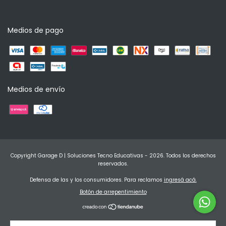
Medios de pago
Medios de envío
Copyright Garage D | Soluciones Tecno Educativas - 2026. Todos los derechos
reservados.
Defensa de las y los consumidores. Para reclamos
ingresá acá.
Botón de arrepentimiento