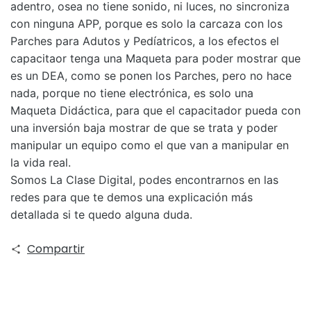
adentro, osea no tiene sonido, ni luces, no sincroniza
con ninguna APP, porque es solo la carcaza con los
Parches para Adutos y Pedíatricos, a los efectos el
capacitaor tenga una Maqueta para poder mostrar que
es un DEA, como se ponen los Parches, pero no hace
nada, porque no tiene electrónica, es solo una
Maqueta Didáctica, para que el capacitador pueda con
una inversión baja mostrar de que se trata y poder
manipular un equipo como el que van a manipular en
la vida real.
Somos La Clase Digital, podes encontrarnos en las
redes para que te demos una explicación más
detallada si te quedo alguna duda.
Compartir