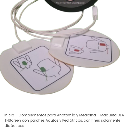
Inicio
.
Complementos para Anatomía y Medicina
.
Maqueta DEA
THScreen con parches Adutos y Pediátricos, con fines solamente
didácticos