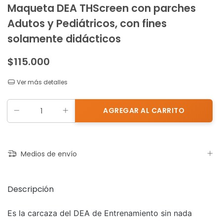
Maqueta DEA THScreen con parches
Adutos y Pediátricos, con fines
solamente didácticos
$115.000
Ver más detalles
Medios de envío
Descripción
Es la carcaza del DEA de Entrenamiento sin nada