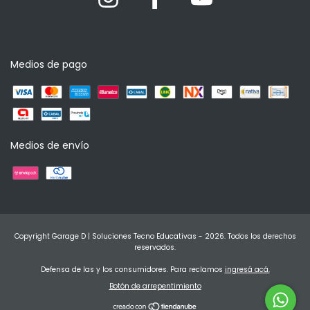
Medios de pago
Medios de envío
Copyright Garage D | Soluciones Tecno Educativas - 2026. Todos los derechos
reservados.
Defensa de las y los consumidores. Para reclamos
ingresá acá.
Botón de arrepentimiento