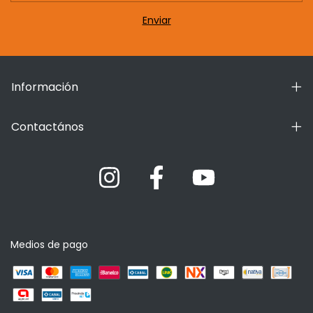
Información
Contactános
Medios de pago