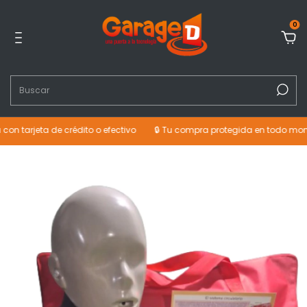
0
jeta de crédito o efectivo
🔒 Tu compra protegida en todo momento