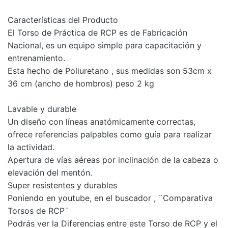
Características del Producto
El Torso de Práctica de RCP es de Fabricación
Nacional, es un equipo simple para capacitación y
entrenamiento.
Esta hecho de Poliuretano , sus medidas son 53cm x
36 cm (ancho de hombros) peso 2 kg
Lavable y durable
Un diseño con líneas anatómicamente correctas,
ofrece referencias palpables como guía para realizar
la actividad.
Apertura de vías aéreas por inclinación de la cabeza o
elevación del mentón.
Super resistentes y durables
Poniendo en youtube, en el buscador , ¨Comparativa
Torsos de RCP¨
Podrás ver la Diferencias entre este Torso de RCP y el