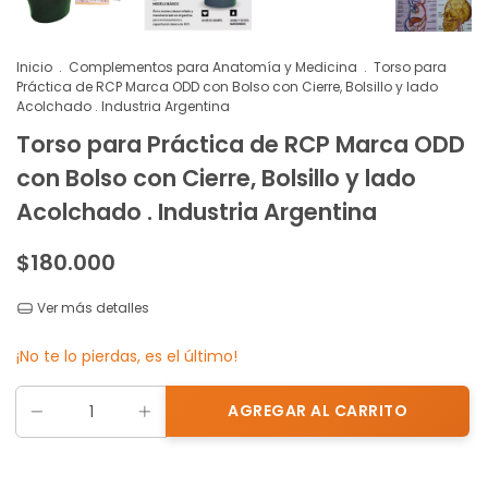
Inicio
.
Complementos para Anatomía y Medicina
.
Torso para
Práctica de RCP Marca ODD con Bolso con Cierre, Bolsillo y lado
Acolchado . Industria Argentina
Torso para Práctica de RCP Marca ODD
con Bolso con Cierre, Bolsillo y lado
Acolchado . Industria Argentina
$180.000
Ver más detalles
¡No te lo pierdas, es el último!