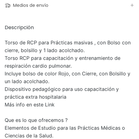
Medios de envío
Descripción
Torso de RCP para Prácticas masivas , con Bolso con
cierre, bolsillo y 1 lado acolchado.
Torso RCP para capacitación y entrenamiento de
respiración cardio pulmonar.
Incluye bolso de color Rojo, con Cierre, con Bolsillo y
un lado acolchado.
Dispositivo pedagógico para uso capacitación y
práctica extra hospitalaria
Más info en
e
ste Link
Que es lo que ofrecemos ?
Elementos de Estudio para las Prácticas Médicas o
Ciencias de la Salud.