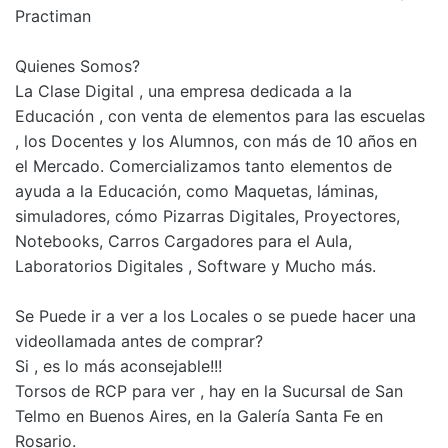
Practiman
Quienes Somos?
La Clase Digital , una empresa dedicada a la
Educación , con venta de elementos para las escuelas
, los Docentes y los Alumnos, con más de 10 años en
el Mercado. Comercializamos tanto elementos de
ayuda a la Educación, como Maquetas, láminas,
simuladores, cómo Pizarras Digitales, Proyectores,
Notebooks, Carros Cargadores para el Aula,
Laboratorios Digitales , Software y Mucho más.
Se Puede ir a ver a los Locales o se puede hacer una
videollamada antes de comprar?
Si , es lo más aconsejable!!!
Torsos de RCP para ver , hay en la Sucursal de San
Telmo en Buenos Aires, en la Galería Santa Fe en
Rosario.