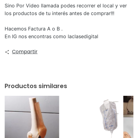
Sino Por Video llamada podes recorrer el local y ver
los productos de tu interés antes de comprar!!!
Hacemos Factura A o B .
En IG nos encontras como laclasedigital
Compartir
Productos similares