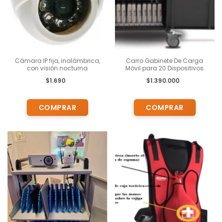
Cámara IP fija, inalámbrica,
Carro Gabinete De Carga
con visión nocturna
Móvil para 20 Dispositivos
$1.690
$1.390.000