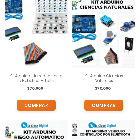
Kit Arduino - Introducción a
Kit Arduino Ciencias
la Robótica + Taller
Naturales
$70.000
$70.000