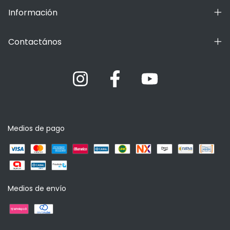
Información
Contactános
Medios de pago
Medios de envío