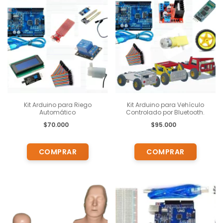
Kit Arduino para Riego
Kit Arduino para Vehículo
Automático
Controlado por Bluetooth.
$70.000
$95.000