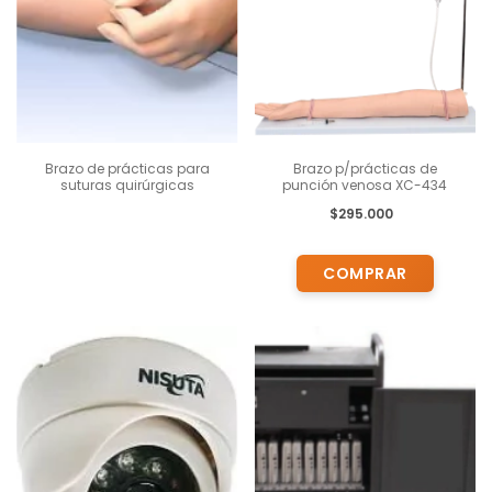
Brazo de prácticas para
Brazo p/prácticas de
suturas quirúrgicas
punción venosa XC-434
$295.000