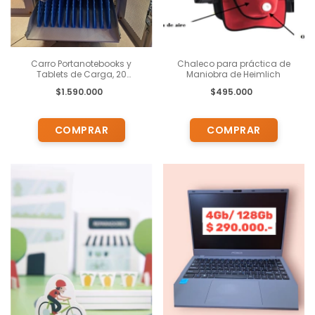
Carro Portanotebooks y
Chaleco para práctica de
Tablets de Carga, 20
Maniobra de Heimlich
Unidades.
$1.590.000
$495.000