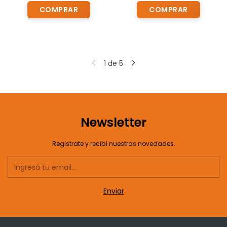
1
de
5
Newsletter
Registrate y recibí nuestras novedades.