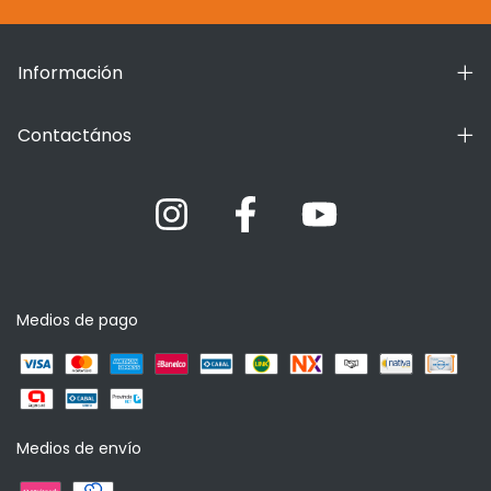
Información
Contactános
Medios de pago
Medios de envío