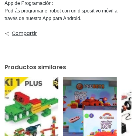
App de Programación:
Podrás programar el robot con un dispositivo móvil a
través de nuestra App para Android.
Compartir
Productos similares