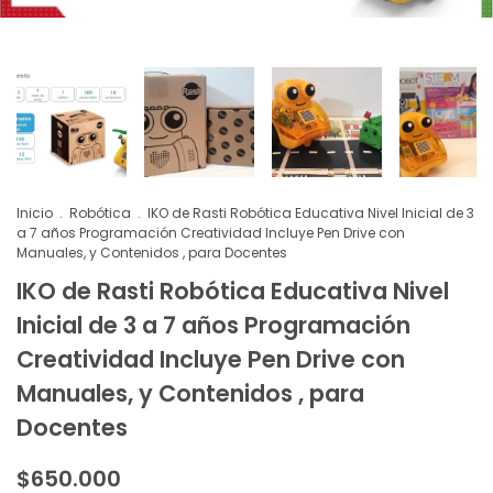
Inicio
.
Robótica
.
IKO de Rasti Robótica Educativa Nivel Inicial de 3
a 7 años Programación Creatividad Incluye Pen Drive con
Manuales, y Contenidos , para Docentes
IKO de Rasti Robótica Educativa Nivel
Inicial de 3 a 7 años Programación
Creatividad Incluye Pen Drive con
Manuales, y Contenidos , para
Docentes
$650.000