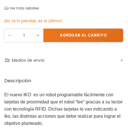
Ver más detalles
¡No te lo pierdas, es el último!
Medios de envío
Descripción
El nuevo IKO es un robot programable fácilmente con
tarjetas de proximidad que el robot “lee” gracias a su lector
con tecnología RFID. Dichas tarjetas le van indicando a
Iko, las distintas acciones que debe realizar para lograr el
objetivo planteado.