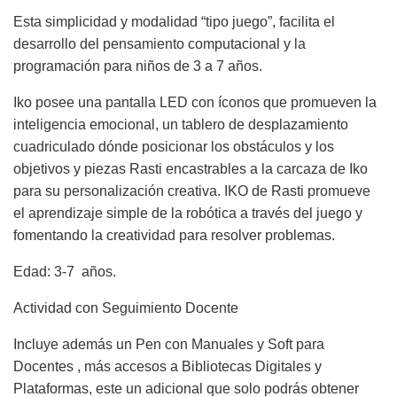
Esta simplicidad y modalidad “tipo juego”, facilita el
desarrollo del pensamiento computacional y la
programación para niños de 3 a 7 años.
Iko posee una pantalla LED con íconos que promueven la
inteligencia emocional, un tablero de desplazamiento
cuadriculado dónde posicionar los obstáculos y los
objetivos y piezas Rasti encastrables a la carcaza de Iko
para su personalización creativa. IKO de Rasti promueve
el aprendizaje simple de la robótica a través del juego y
fomentando la creatividad para resolver problemas.
Edad: 3-7 años.
Actividad con Seguimiento Docente
Incluye además un Pen con Manuales y Soft para
Docentes , más accesos a Bibliotecas Digitales y
Plataformas,
este un adicional que solo podrás obtener