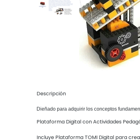
Descripción
Dieñado para adquirir los conceptos fundament
Plataforma Digital con Actividades Pedag
Incluye Plataforma TOMI Digital para crea