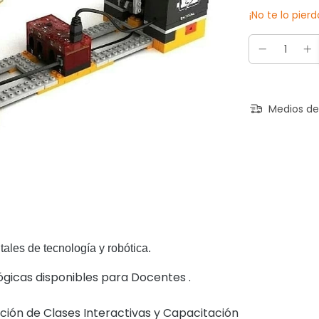
¡No te lo pierd
Medios de
ales de tecnología y robótica.
ógicas disponibles para Docentes .
ción de Clases Interactivas y Capacitación