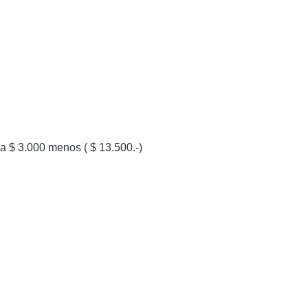
a $ 3.000 menos ( $ 13.500.-)