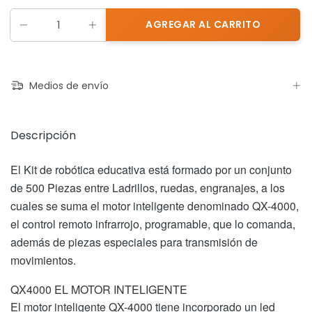
Medios de envío
Descripción
El Kit de robótica educativa está formado por un conjunto
de 500 Piezas entre Ladrillos, ruedas, engranajes, a los
cuales se suma el motor inteligente denominado QX-4000,
el control remoto infrarrojo, programable, que lo comanda,
además de piezas especiales para transmisión de
movimientos.
QX4000 EL MOTOR INTELIGENTE
El motor inteligente QX-4000 tiene incorporado un led