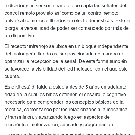
indicador y un sensor infrarrojo que capta las señales del
control remoto provisto así como de un control remoto
universal como los utilizados en electrodomésticos. Esto le
otorga la versatilidad de poder ser comandado por más de
un dispositivo.
El receptor infrarrojo se ubica en un bloque independiente
del motor permitiendo así ser posicionado de manera de
optimizar la recepción de la señal. De esta forma también
se favorece la visibilidad del led indicador con el que este
cuenta.
Este kit está dirigido a estudiantes de 5 años en adelante,
edad en la cual los niños obtienen el desarrollo cognitivo
necesario para comprender los conceptos básicos de la
robótica, comenzando por los relacionados a la mecánica
y transmisión, y avanzando luego en aspectos de
electrónica, motorización, sensado y programación.