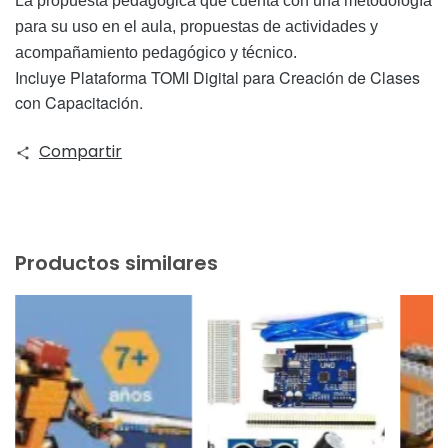
La propuesta pedagógica
que cuenta con una metodología
para su uso en el aula, propuestas de actividades y
acompañamiento pedagógico y técnico.
Incluye Plataforma TOMI Digital para Creación de Clases
con Capacitación.
Compartir
Productos similares