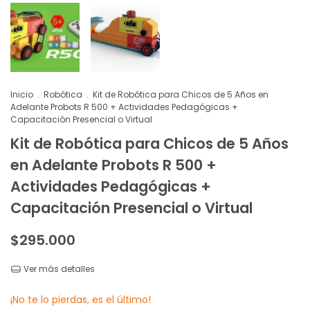
Inicio
.
Robótica
.
Kit de Robótica para Chicos de 5 Años en
Adelante Probots R 500 + Actividades Pedagógicas +
Capacitación Presencial o Virtual
Kit de Robótica para Chicos de 5 Años
en Adelante Probots R 500 +
Actividades Pedagógicas +
Capacitación Presencial o Virtual
$295.000
Ver más detalles
¡No te lo pierdas, es el último!