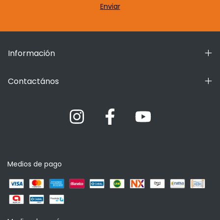
Información
Contactános
Medios de pago