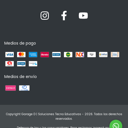
Medios de pago
Medios de envío
Copyright Garage D | Soluciones Tecno Educativas - 2026. Todos los derechos
reservados.
Defensa de las y los consumidores. Para reclamos
ingresá acá.