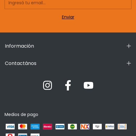
Información
Contactános
Medios de pago