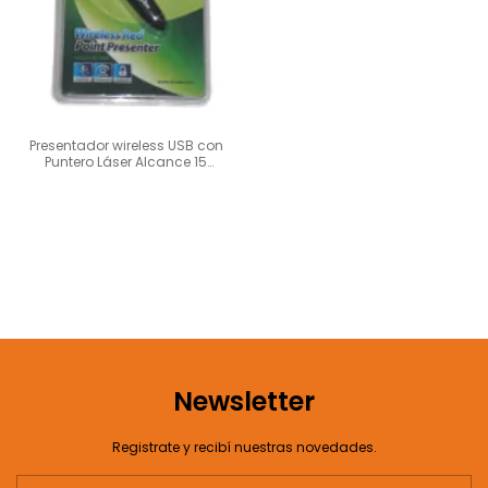
Presentador wireless USB con
Puntero Láser Alcance 15
metros
Newsletter
Registrate y recibí nuestras novedades.