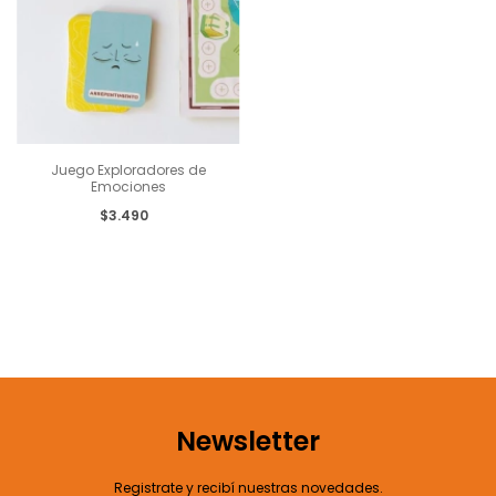
Juego Exploradores de
Emociones
$3.490
Newsletter
Registrate y recibí nuestras novedades.