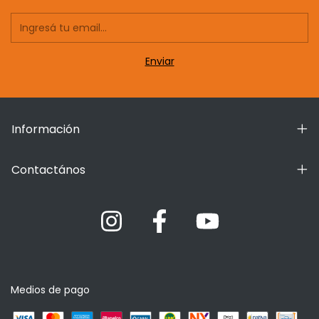
Información
Contactános
Medios de pago