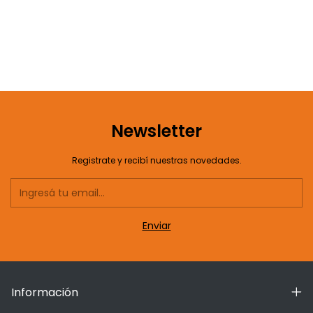
Newsletter
Registrate y recibí nuestras novedades.
Información