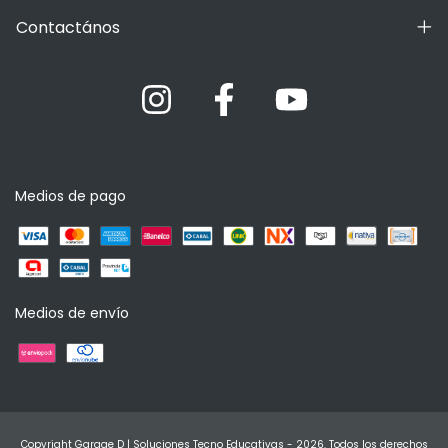
Contactános
Medios de pago
Medios de envío
Copyright Garage D | Soluciones Tecno Educativas - 2026. Todos los derechos