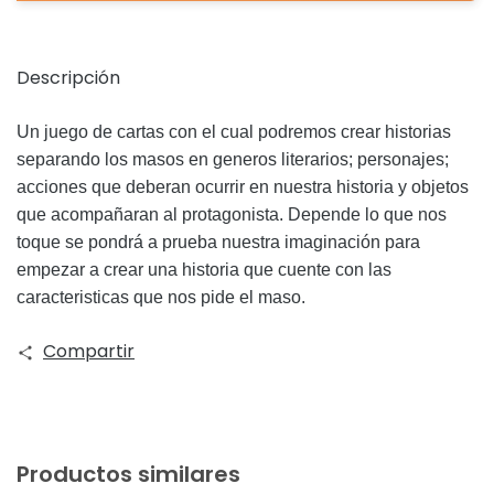
Descripción
Un juego de cartas con el cual podremos crear historias
separando los masos en generos literarios; personajes;
acciones que deberan ocurrir en nuestra historia y objetos
que acompañaran al protagonista. Depende lo que nos
toque se pondrá a prueba nuestra imaginación para
empezar a crear una historia que cuente con las
caracteristicas que nos pide el maso.
Compartir
Productos similares