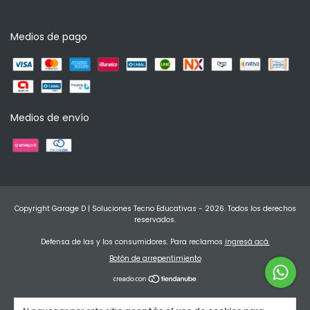
Medios de pago
Medios de envío
Copyright Garage D | Soluciones Tecno Educativas - 2026. Todos los derechos
reservados.
Defensa de las y los consumidores. Para reclamos
ingresá acá.
Botón de arrepentimiento