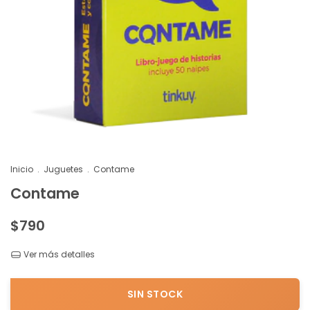
Inicio
.
Juguetes
.
Contame
Contame
$790
Ver más detalles