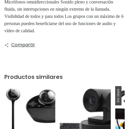
Micrófonos omnidireccionales Sonido pleno y conversación
fluida, sin interrupciones en ningún extremo de la llamada.
Visibilidad de todos y para todos Los grupos con un máximo de 6
personas pueden beneficiarse del uso de funciones de audio y
vídeo de calidad.
Compartir
Productos similares
Sin stock