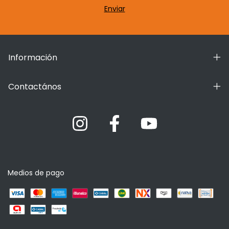
Información
Contactános
Medios de pago