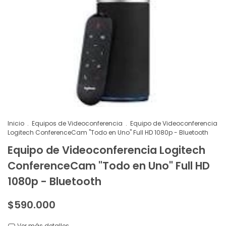
Inicio
.
Equipos de Videoconferencia
.
Equipo de Videoconferencia
Logitech ConferenceCam "Todo en Uno" Full HD 1080p - Bluetooth
Equipo de Videoconferencia Logitech
ConferenceCam "Todo en Uno" Full HD
1080p - Bluetooth
$590.000
Ver más detalles