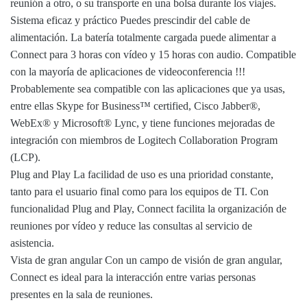
reunión a otro, o su transporte en una bolsa durante los viajes.
Sistema eficaz y práctico Puedes prescindir del cable de
alimentación. La batería totalmente cargada puede alimentar a
Connect para 3 horas con vídeo y 15 horas con audio. Compatible
con la mayoría de aplicaciones de videoconferencia !!!
Probablemente sea compatible con las aplicaciones que ya usas,
entre ellas Skype for Business™ certified, Cisco Jabber®,
WebEx® y Microsoft® Lync, y tiene funciones mejoradas de
integración con miembros de Logitech Collaboration Program
(LCP).
Plug and Play La facilidad de uso es una prioridad constante,
tanto para el usuario final como para los equipos de TI. Con
funcionalidad Plug and Play, Connect facilita la organización de
reuniones por vídeo y reduce las consultas al servicio de
asistencia.
Vista de gran angular Con un campo de visión de gran angular,
Connect es ideal para la interacción entre varias personas
presentes en la sala de reuniones.