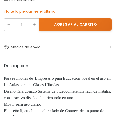
¡No te lo pierdas, es el último!
Medios de envío
Descripción
Para reuniones de Empresas o
para Educación, ideal en el uso en
las Aulas para las Clases Híbridas .
Diseño galardonado Sistema de videoconferencia fácil de instalar,
con atractivo diseño cilíndrico todo en uno.
Móvil, para uso diario.
El diseño ligero facilita el traslado de Connect de un punto de