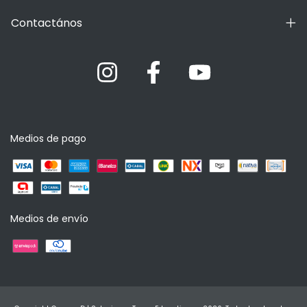
Contactános
Medios de pago
Medios de envío