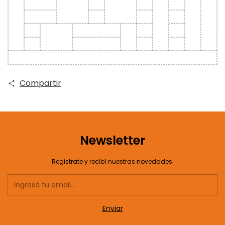
Compartir
Newsletter
Registrate y recibí nuestras novedades.