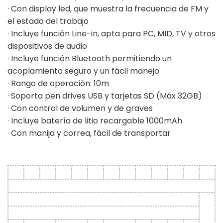
· Con display led, que muestra la frecuencia de FM y
el estado del trabajo
· Incluye función Line-in, apta para PC, MID, TV y otros
dispositivos de audio
· Incluye función Bluetooth permitiendo un
acoplamiento seguro y un fácil manejo
· Rango de operación: 10m
· Soporta pen drives USB y tarjetas SD (Máx 32GB)
· Con control de volumen y de graves
· Incluye batería de litio recargable 1000mAh
· Con manija y correa, fácil de transportar