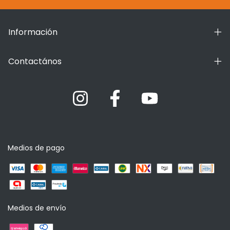
Información
Contactános
Medios de pago
Medios de envío