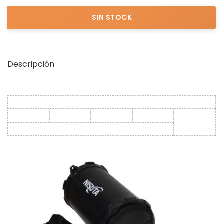
Descripción