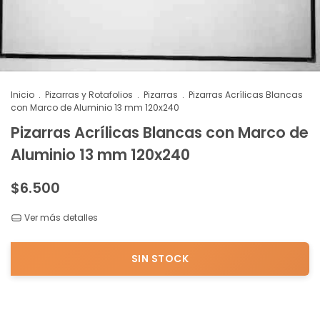
Inicio
.
Pizarras y Rotafolios
.
Pizarras
.
Pizarras Acrílicas Blancas
con Marco de Aluminio 13 mm 120x240
Pizarras Acrílicas Blancas con Marco de
Aluminio 13 mm 120x240
$6.500
Ver más detalles