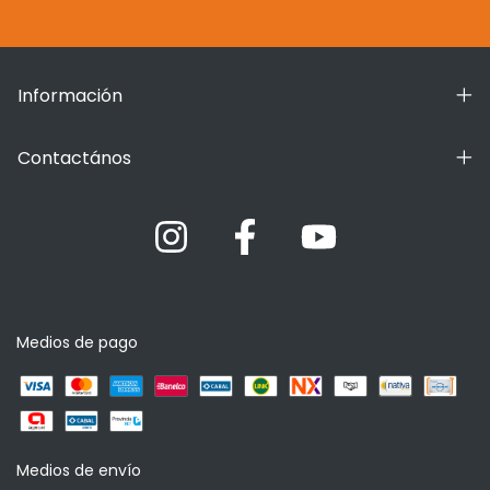
Información
Contactános
Medios de pago
Medios de envío