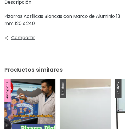
Descripción
Pizarras Acrílicas Blancas con Marco de Aluminio 13
mm 120 x 240
Compartir
Productos similares
Envío gratis
Sin stock
Sin stock