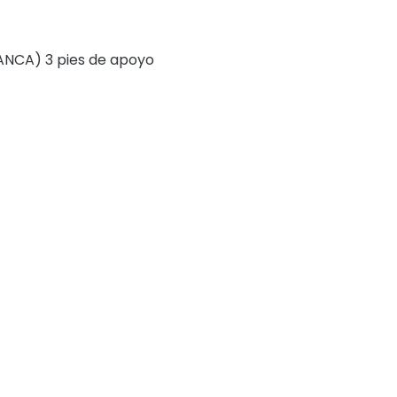
ANCA) 3 pies de apoyo