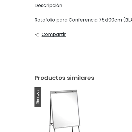
Descripción
Rotafolio para Conferencia 75x100cm (BL
Compartir
Productos similares
Sin stock