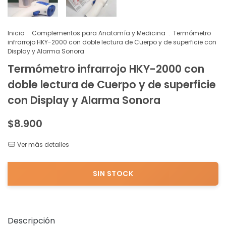
Inicio
.
Complementos para Anatomía y Medicina
.
Termómetro
infrarrojo HKY-2000 con doble lectura de Cuerpo y de superficie con
Display y Alarma Sonora
Termómetro infrarrojo HKY-2000 con
doble lectura de Cuerpo y de superficie
con Display y Alarma Sonora
$8.900
Ver más detalles
Descripción