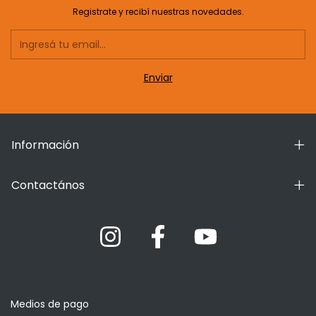
Registrate y recibí nuestras novedades.
Información
Contactános
Medios de pago