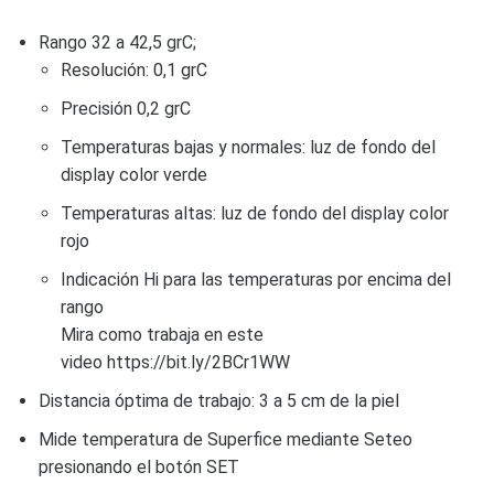
Rango 32 a 42,5 grC;
Resolución: 0,1 grC
Precisión 0,2 grC
Temperaturas bajas y normales: luz de fondo del
display color verde
Temperaturas altas: luz de fondo del display color
rojo
Indicación Hi para las temperaturas por encima del
rango
Mira como trabaja en este
video
https://bit.ly/2BCr1WW
Distancia óptima de trabajo: 3 a 5 cm de la piel
Mide temperatura de Superfice mediante Seteo
presionando el botón SET