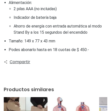
Alimentación:
2 pilas AAA (no incluidas)
Indicador de batería baja
Ahorro de energía con entrada automática al modo
Stand By a los 15 segundos del encendido
Tamaño: 149 x 77 x 43 mm
Podes abonarlo hasta en 18 cuotas de $ 450.-
Compartir
Productos similares