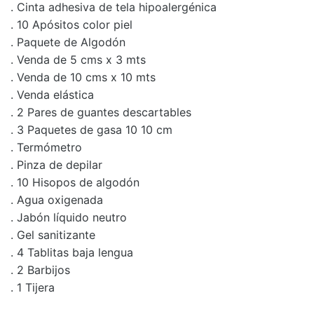
. Cinta adhesiva de tela hipoalergénica
. 10 Apósitos color piel
. Paquete de Algodón
. Venda de 5 cms x 3 mts
. Venda de 10 cms x 10 mts
. Venda elástica
. 2 Pares de guantes descartables
. 3 Paquetes de gasa 10 10 cm
. Termómetro
. Pinza de depilar
. 10 Hisopos de algodón
. Agua oxigenada
. Jabón líquido neutro
. Gel sanitizante
. 4 Tablitas baja lengua
. 2 Barbijos
. 1 Tijera