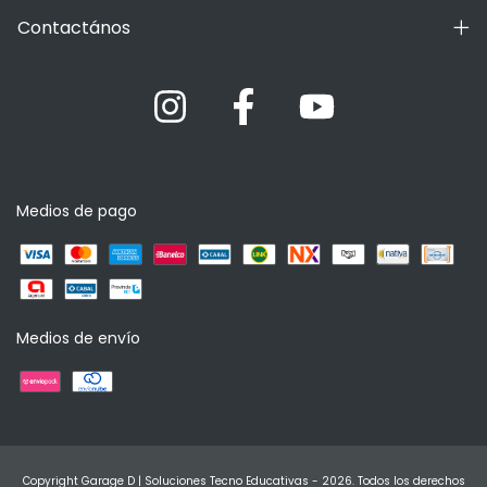
Contactános
Medios de pago
Medios de envío
Copyright Garage D | Soluciones Tecno Educativas - 2026. Todos los derechos