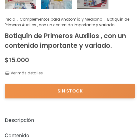
Inicio
.
Complementos para Anatomía y Medicina
.
Botiquín de
Primeros Auxilios , con un contenido importante y variado.
Botiquín de Primeros Auxilios , con un
contenido importante y variado.
$15.000
Ver más detalles
Descripción
Contenido