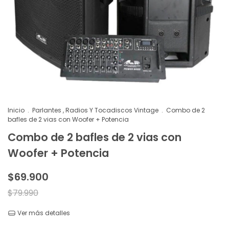
Inicio
.
Parlantes , Radios Y Tocadiscos Vintage
.
Combo de 2
bafles de 2 vias con Woofer + Potencia
Combo de 2 bafles de 2 vias con
Woofer + Potencia
$69.900
$79.990
Ver más detalles