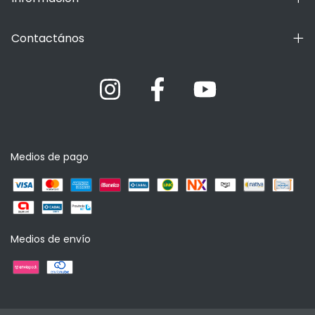
Contactános
Medios de pago
Medios de envío