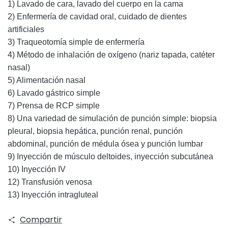
1) Lavado de cara, lavado del cuerpo en la cama
2) Enfermería de cavidad oral, cuidado de dientes
artificiales
3) Traqueotomía simple de enfermería
4) Método de inhalación de oxígeno (nariz tapada, catéter
nasal)
5) Alimentación nasal
6) Lavado gástrico simple
7) Prensa de RCP simple
8) Una variedad de simulación de punción simple: biopsia
pleural, biopsia hepática, punción renal, punción
abdominal, punción de médula ósea y punción lumbar
9) Inyección de músculo deltoides, inyección subcutánea
10) Inyección IV
12) Transfusión venosa
13) Inyección intragluteal
Compartir