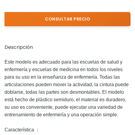
Descripción
Este modelo es adecuado para las escuelas de salud y
enfermería y escuelas de medicina en todos los niveles
para su uso en la enseñanza de enfermería.
Todas las
articulaciones pueden mover la actividad, la cintura puede
doblarse, todas las partes son desmontables.
El modelo
está hecho de plástico semiduro, el material es duradero,
su uso es conveniente, puede ejecutar una variedad de
entrenamiento de enfermería y una operación simple.
Característica ：