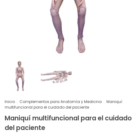
Inicio
.
Complementos para Anatomía y Medicina
.
Maniquí
multifuncional para el cuidado del paciente
Maniquí multifuncional para el cuidado
del paciente