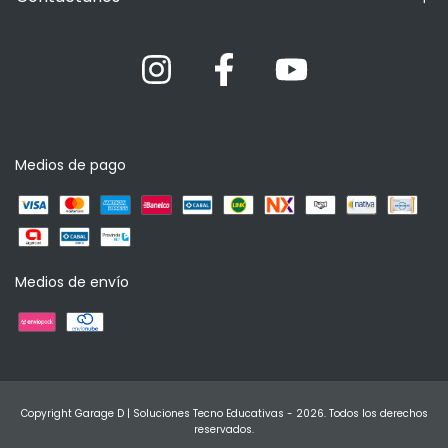
Medios de pago
Medios de envío
Copyright Garage D | Soluciones Tecno Educativas - 2026. Todos los derechos
reservados.