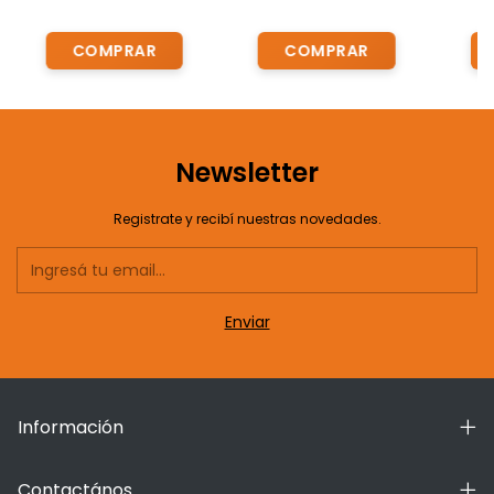
Newsletter
Registrate y recibí nuestras novedades.
Información
Contactános