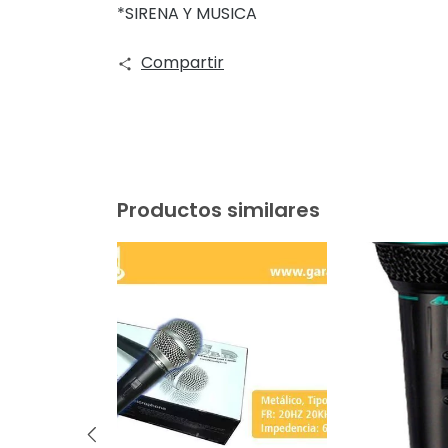
*SIRENA Y MUSICA
Compartir
Productos similares