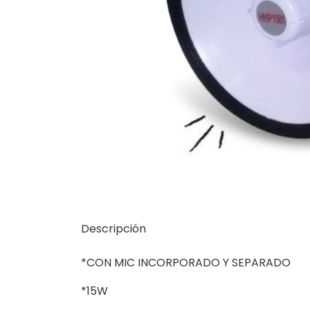
Descripción
*CON MIC INCORPORADO Y SEPARADO
*15W