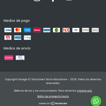
Medios de pago
Medios de envío
Copyright Garage D | Soluciones Tecno Educativas - 2026. Todos los derechos
reservados.
Defensa de las y los consumidores. Para reclamos
ingresá acá.
Botón de arrepentimiento