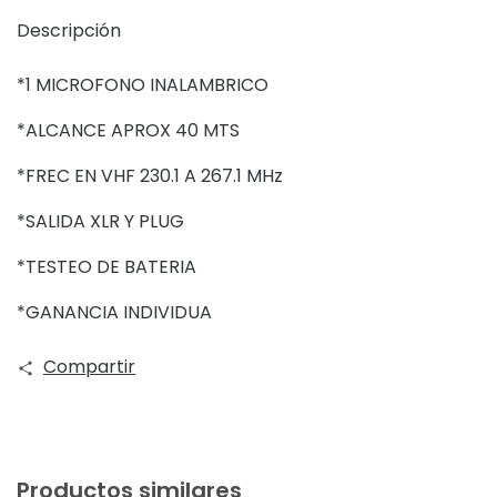
Descripción
*1 MICROFONO INALAMBRICO
*ALCANCE APROX 40 MTS
*FREC EN VHF 230.1 A 267.1 MHz
*SALIDA XLR Y PLUG
*TESTEO DE BATERIA
*GANANCIA INDIVIDUA
Compartir
Productos similares