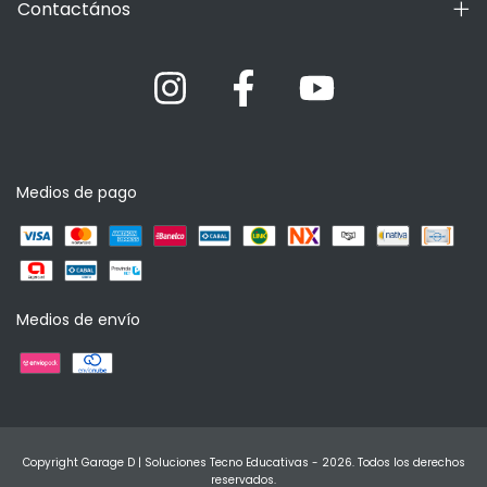
Contactános
Medios de pago
Medios de envío
Copyright Garage D | Soluciones Tecno Educativas - 2026. Todos los derechos
reservados.