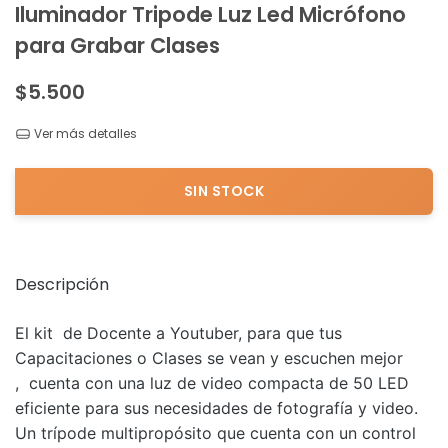
Iluminador Tripode Luz Led Micrófono
para Grabar Clases
$5.500
Ver más detalles
Descripción
El kit de Docente a Youtuber, para que tus
Capacitaciones o Clases se vean y escuchen mejor
, cuenta con una luz de video compacta de 50 LED
eficiente para sus necesidades de fotografía y video.
Un trípode multipropósito que cuenta con un control