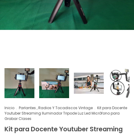
Inicio
.
Parlantes , Radios Y Tocadiscos Vintage
.
Kit para Docente
Youtuber Streaming Iluminador Tripode Luz Led Micrófono para
Grabar Clases
Kit para Docente Youtuber Streaming