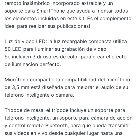
remoto inalámbrico incorporado extraíble y un
soporte para SmartPhone que ayuda a montar todos
los elementos incluidos en este kit. Es el complemento
ideal para realizar sus publicaciones!
Luz de video LED: la luz recargable compacta utiliza
50 LED para iluminar su grabación de video.
Se incluyen 3 difusores de color para crear el efecto
de iluminación perfecto.
Micrófono compacto: la compatibilidad del micrófono
de 3,5 mm está diseñada para mejorar el audio de su
teléfono inteligente o camara.
Trípode de mesa: el trípode incluye un soporte para
teléfono inteligente, un soporte para cámara de acción
y control remoto Bluetooth, para que pueda transmitir
sus videos en vivo desde cualquier lugar hasta una