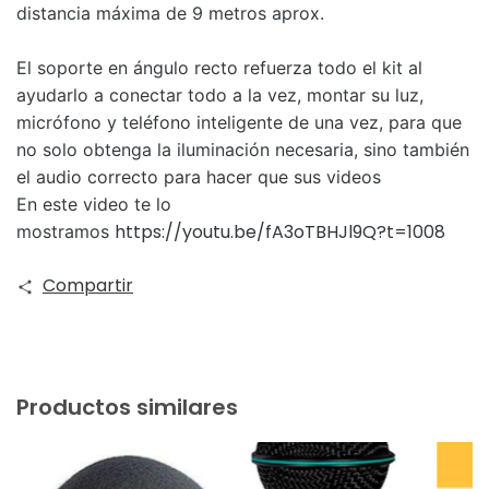
distancia máxima de 9 metros aprox.
El soporte en ángulo recto refuerza todo el kit al
ayudarlo a conectar todo a la vez, montar su luz,
micrófono y teléfono inteligente de una vez, para que
no solo obtenga la iluminación necesaria, sino también
el audio correcto para hacer que sus videos
En este video te lo
https://youtu.be/fA3oTBHJl9Q?t=1008
mostramos
Compartir
Productos similares