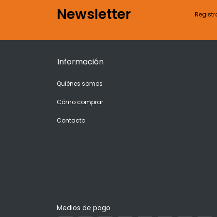
Newsletter
Registr
Información
Quiénes somos
Cómo comprar
Contacto
Medios de pago