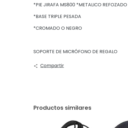
*PIE JIRAFA MS800 *METALICO REFOZADO
*BASE TRIPLE PESADA
*CROMADO O NEGRO
SOPORTE DE MICRÓFONO DE REGALO
Compartir
Productos similares