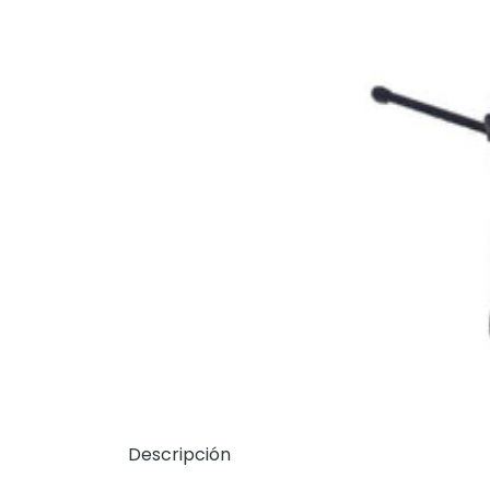
Descripción